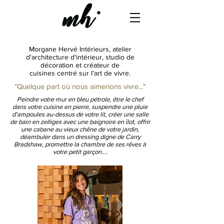
Morgane Hervé Intérieurs, atelier
d'architecture d'intérieur,
studio de
décoration et créateur de
cuisines centré sur l'art de vivre.
"Quelque part où nous aimerions vivre..."
Peindre votre mur en bleu pétrole, être le chef
dans votre cuisine en pierre, suspendre une pluie
d'ampoules au-dessus de votre lit, créer une salle
de bain en zelliges avec une baignoire en îlot, offrir
une cabane au vieux chêne de votre jardin,
déambuler dans un dressing digne de Carry
Bradshaw, promettre la chambre de ses rêves à
votre petit garçon....